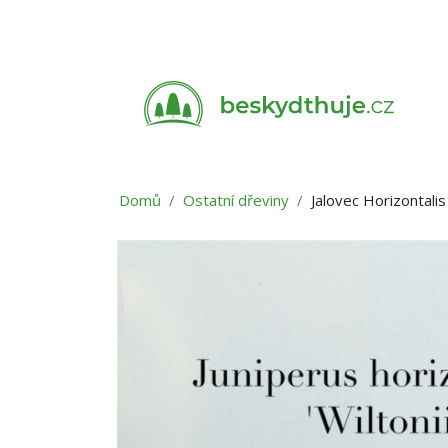
Domů
Ostatní dřeviny
Jalovec Horizontalis 