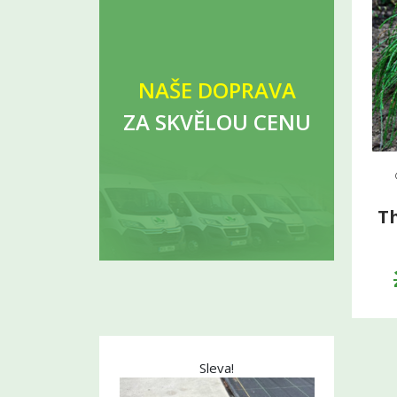
NAŠE DOPRAVA
ZA SKVĚLOU CENU
Th
Sleva!