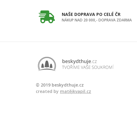
NAŠE DOPRAVA PO CELÉ ČR
NÁKUP NAD 20 000,- DOPRAVA ZDARMA
© 2019 beskydthuje.cz
created by
matějkvapil.cz