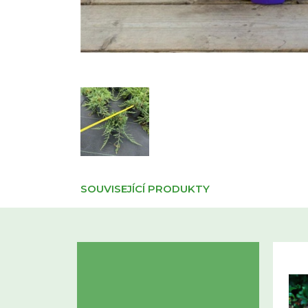
SOUVISEJÍCÍ PRODUKTY