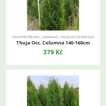
,
,
OSTATNÍ DŘEVINY
SMARAGD
THUJA OCCIDENTALIS
Thuja Occ. Columna 140-160cm
379
Kč