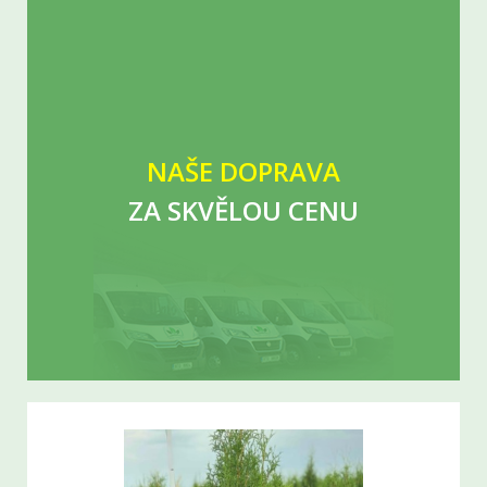
NAŠE DOPRAVA
ZA SKVĚLOU CENU