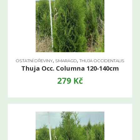
,
,
OSTATNÍ DŘEVINY
SMARAGD
THUJA OCCIDENTALIS
Thuja Occ. Columna 120-140cm
279
Kč