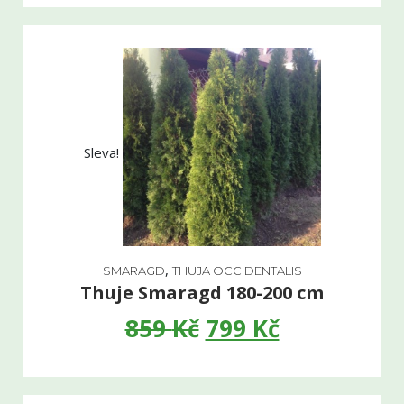
Sleva!
,
SMARAGD
THUJA OCCIDENTALIS
Thuje Smaragd 180-200 cm
859
Kč
799
Kč