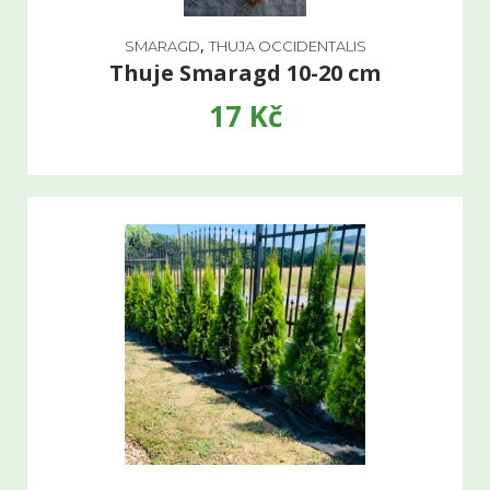
,
SMARAGD
THUJA OCCIDENTALIS
Thuje Smaragd 10-20 cm
17
Kč