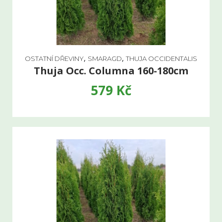
,
,
OSTATNÍ DŘEVINY
SMARAGD
THUJA OCCIDENTALIS
Thuja Occ. Columna 160-180cm
579
Kč