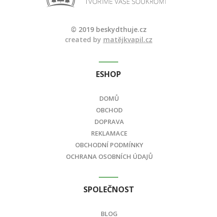
© 2019 beskydthuje.cz
created by
matějkvapil.cz
ESHOP
DOMŮ
OBCHOD
DOPRAVA
REKLAMACE
OBCHODNÍ PODMÍNKY
OCHRANA OSOBNÍCH ÚDAJŮ
SPOLEČNOST
BLOG