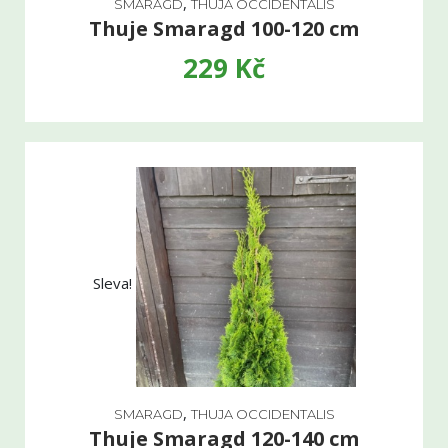
,
SMARAGD
THUJA OCCIDENTALIS
Thuje Smaragd 100-120 cm
229
Kč
Sleva!
,
SMARAGD
THUJA OCCIDENTALIS
Thuje Smaragd 120-140 cm