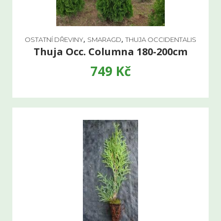
,
,
OSTATNÍ DŘEVINY
SMARAGD
THUJA OCCIDENTALIS
Thuja Occ. Columna 180-200cm
749
Kč